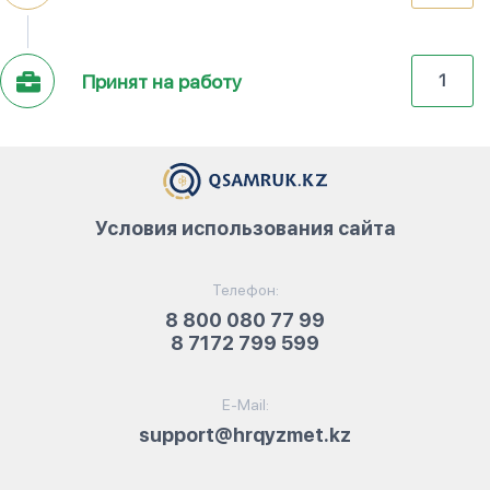
Принят на работу
1
Условия использования сайта
Телефон:
8 800 080 77 99
8 7172 799 599
E-Mail:
support@hrqyzmet.kz