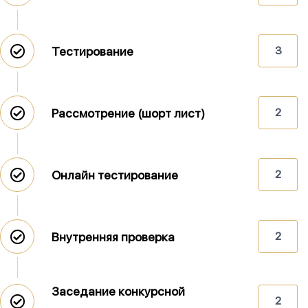
Тестирование
3
Рассмотрение (шорт лист)
2
Онлайн тестирование
2
Внутренняя проверка
2
Заседание конкурсной
2