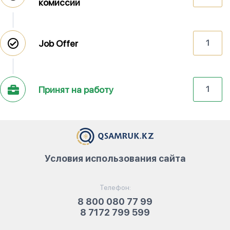
комиссии
Job Offer
1
Принят на работу
1
Условия использования сайта
Телефон:
8 800 080 77 99
8 7172 799 599