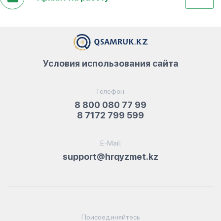
Условия использования сайта
Телефон:
8 800 080 77 99
8 7172 799 599
E-Mail:
support@hrqyzmet.kz
Присоединяйтесь