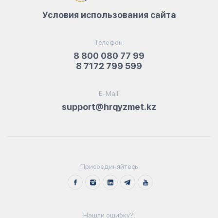
Условия использования сайта
Телефон:
8 800 080 77 99
8 7172 799 599
E-Mail:
support@hrqyzmet.kz
Присоединяйтесь
Нашли ошибку?: