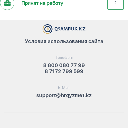
Принят на работу
1
Условия использования сайта
Телефон:
8 800 080 77 99
8 7172 799 599
E-Mail:
support@hrqyzmet.kz