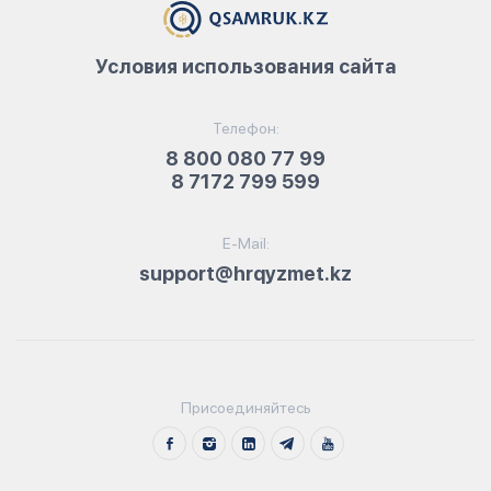
Условия использования сайта
Телефон:
8 800 080 77 99
8 7172 799 599
E-Mail:
support@hrqyzmet.kz
Присоединяйтесь