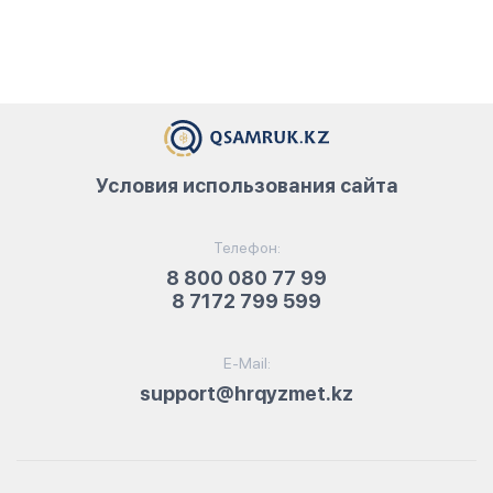
Условия использования сайта
Телефон:
8 800 080 77 99
8 7172 799 599
E-Mail:
support@hrqyzmet.kz