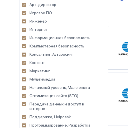
Арт-директор
Игровое ПО
Инженер
Интернет
Информационная безопасность
Компьютерная безопасность
Консалтинг, Аутсорсинг
Контент
Маркетинг
Мультимедиа
Начальный уровень, Мало опыта
Оптимизация сайта (SEO)
Передача данных и доступ в
интернет
Поддержка, Helpdesk
Программирование, Разработка