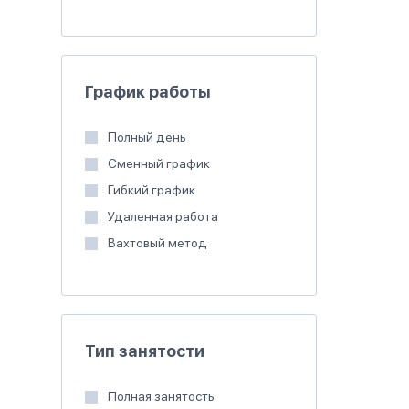
График работы
Полный день
Сменный график
Гибкий график
Удаленная работа
Вахтовый метод
Тип занятости
Полная занятость