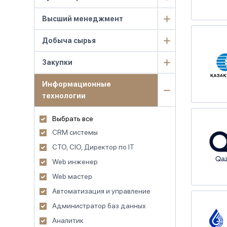
Высший менеджмент
Добыча сырья
Закупки
Информационные
технологии
Выбрать все
CRM системы
CTO, CIO, Директор по IT
Web инженер
Web мастер
Автоматизация и управление
Администратор баз данных
Аналитик