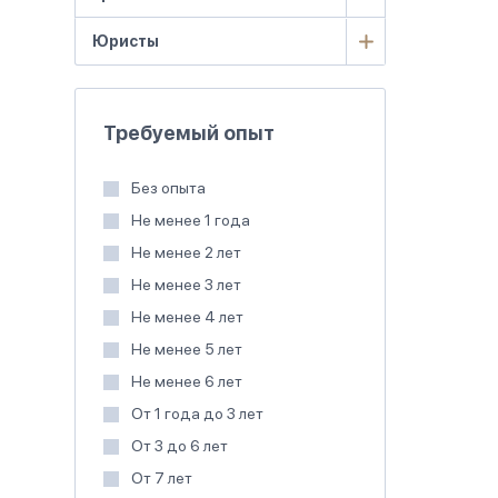
Юристы
Требуемый опыт
Без опыта
Не менее 1 года
Не менее 2 лет
Не менее 3 лет
Не менее 4 лет
Не менее 5 лет
Не менее 6 лет
От 1 года до 3 лет
От 3 до 6 лет
От 7 лет