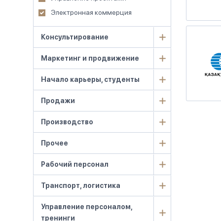
Электронная коммерция
Консультирование
Маркетинг и продвижение
Начало карьеры, студенты
Продажи
Производство
Прочее
Рабочий персонал
Транспорт, логистика
Управление персоналом,
тренинги