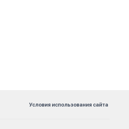
Условия использования сайта