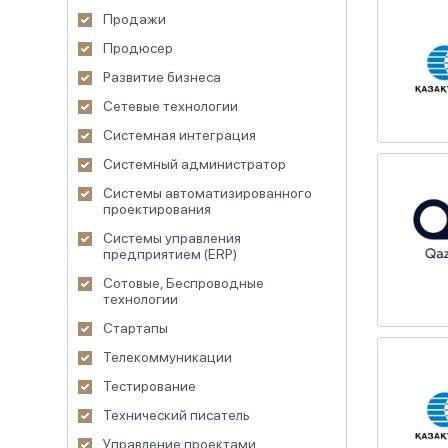
Продажи
Продюсер
Развитие бизнеса
Сетевые технологии
Системная интеграция
Системный администратор
Системы автоматизированного
проектирования
Системы управления
предприятием (ERP)
Сотовые, Беспроводные
технологии
Стартапы
Телекоммуникации
Тестирование
Технический писатель
Управление проектами