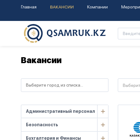
Главная
ВАКАНСИИ
Компании
Меропри
Вакансии
Выбери
Административный персонал
Безопасность
Бухгалтерия и Финансы