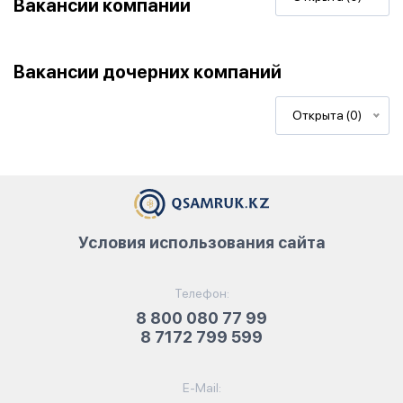
Вакансии компании
Вакансии дочерних компаний
Открыта (0)
Условия использования сайта
Телефон:
8 800 080 77 99
8 7172 799 599
E-Mail: