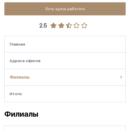
Хочу здесь работать
2.5
Главная
Адреса офисов
Филиалы
Итоги
Филиалы