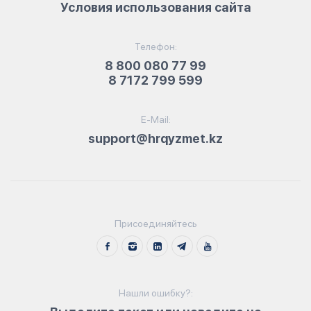
Условия использования сайта
Телефон:
8 800 080 77 99
8 7172 799 599
E-Mail:
support@hrqyzmet.kz
Присоединяйтесь
Нашли ошибку?: