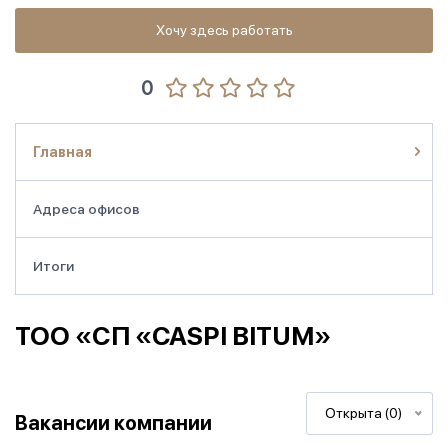
Хочу здесь работать
0
Главная
Адреса офисов
Итоги
ТОО «СП «CASPI BITUM»
Открыта (0)
Вакансии компании