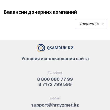
Вакансии дочерних компаний
Открыта (0)
Условия использования сайта
Телефон:
8 800 080 77 99
8 7172 799 599
E-Mail:
support@hrqyzmet.kz