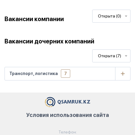
Открыта (0)
Вакансии компании
Вакансии дочерних компаний
Открыта (7)
Транспорт, логистика
7
Условия использования сайта
Телефон: