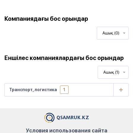
Компаниядағы бос орындар
Ашық (0)
Еншілес компаниялардағы бос орындар
Ашық (1)
Транспорт, логистика
1
Условия использования сайта