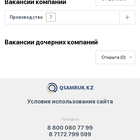
Вакансии компании
Производство
7
Вакансии дочерних компаний
Открыта (0)
Условия использования сайта
Телефон:
8 800 080 77 99
8 7172 799 599