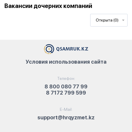
Вакансии дочерних компаний
Открыта (0)
Условия использования сайта
Телефон:
8 800 080 77 99
8 7172 799 599
E-Mail:
support@hrqyzmet.kz