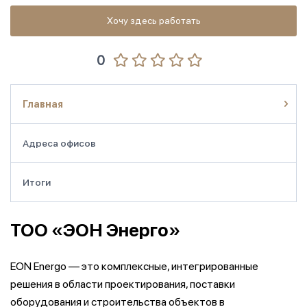
Хочу здесь работать
0
Главная
Адреса офисов
Итоги
ТОО «ЭОН Энерго»
EON Energo — это комплексные, интегрированные
решения в области проектирования, поставки
оборудования и строительства объектов в