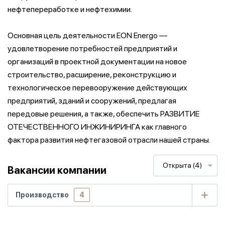
нефтепереработке и нефтехимии.
Основная цель деятельности EON Energo —
удовлетворение потребностей предприятий и
организаций в проектной документации на новое
строительство, расширение, реконструкцию и
технологическое перевооружение действующих
предприятий, зданий и сооружений, предлагая
передовые решения, а также, обеспечить РАЗВИТИЕ
ОТЕЧЕСТВЕННОГО ИНЖИНИРИНГА как главного
фактора развития нефтегазовой отрасли нашей страны.
Открыта (4)
Вакансии компании
Производство
4