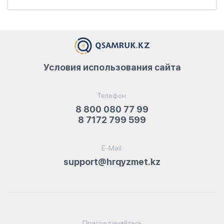
Условия использования сайта
Телефон:
8 800 080 77 99
8 7172 799 599
E-Mail:
support@hrqyzmet.kz
Присоединяйтесь