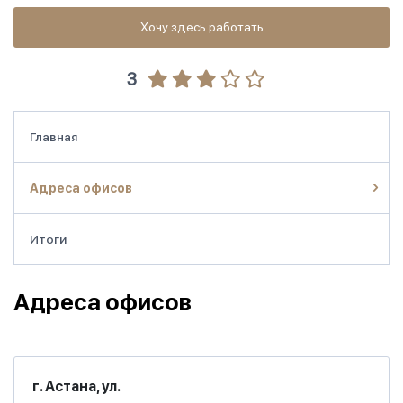
Хочу здесь работать
3
Главная
Адреса офисов
Итоги
Адреса офисов
г. Астана, ул.