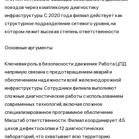
поездов через комплексную диагностику
инфраструктуры. С 2020 года филиал действует как
структурное подразделение сетевого уровня, на
котором лежит высокая степень ответственности.
Основные аргументы:
Ключевая роль в безопасности движения: Работа ЦПД
напрямую связана с предотвращением аварий и
обеспечением надежности всей железнодорожной
инфраструктуры. Сотрудники филиала выполняют
сложные диагностические работы с использованием
современных технологий, включая сложное
специализированное программное обеспечение.
Масштаб ответственности: Филиал координирует 45
цехов дефектоскопии и 12 диагностических
лабораторий, что охватывает всю территорию