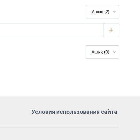
Ашық (2)
Ашық (0)
Условия использования сайта