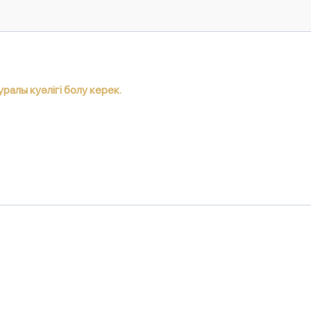
уралы куәлігі болу керек.