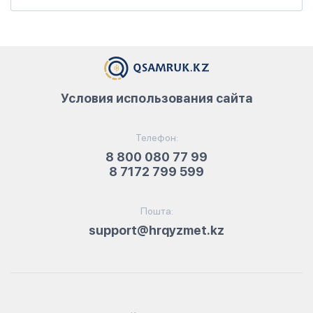
Условия использования сайта
Телефон:
8 800 080 77 99
8 7172 799 599
Пошта:
support@hrqyzmet.kz