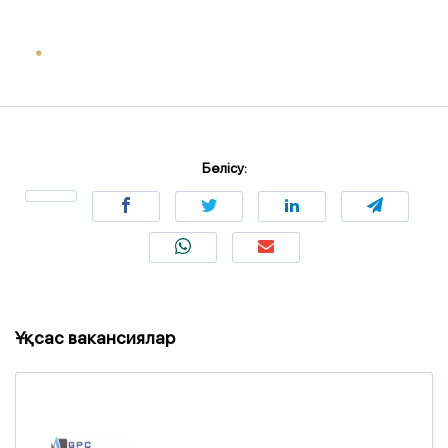
Бөлісу:
Ұқсас вакансиялар