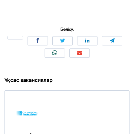
Бөлісу:
Ұқсас вакансиялар