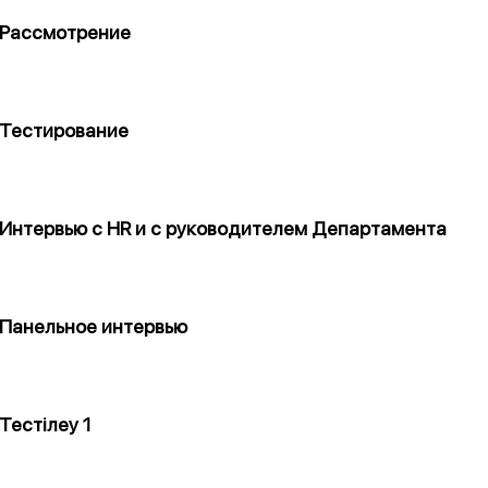
Рассмотрение
Тестирование
Интервью с HR и с руководителем Департамента
Панельное интервью
Тестілеу 1