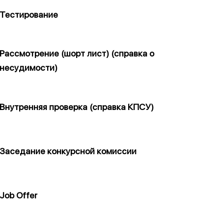
Тестирование
Рассмотрение (шорт лист) (справка о
несудимости)
Внутренняя проверка (справка КПСУ)
Заседание конкурсной комиссии
Job Offer