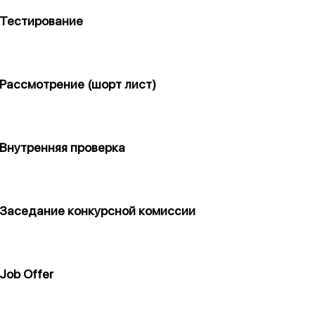
Тестирование
Рассмотрение (шорт лист)
Внутренняя проверка
Заседание конкурсной комиссии
Job Offer