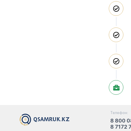
Телефон:
8 800 0
8 7172 