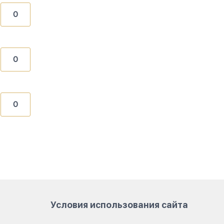
0
0
0
Условия использования сайта