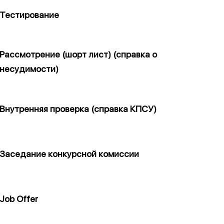
Тестирование
Рассмотрение (шорт лист) (справка о
несудимости)
Внутренняя проверка (справка КПСУ)
Заседание конкурсной комиссии
Job Offer