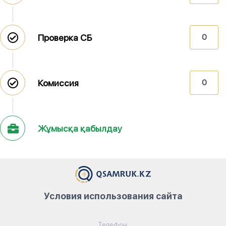
Проверка СБ
0
Комиссия
0
Жұмысқа қабылдау
Условия использования сайта
Телефон: