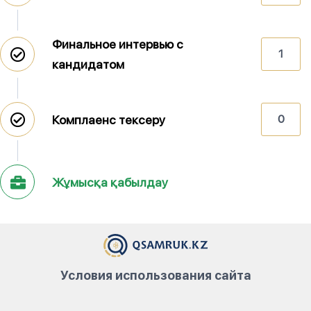
Финальное интервью с
1
кандидатом
Комплаенс тексеру
0
Жұмысқа қабылдау
Условия использования сайта