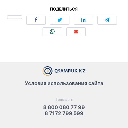
ПОДЕЛИТЬСЯ:
Условия использования сайта
Телефон:
8 800 080 77 99
8 7172 799 599