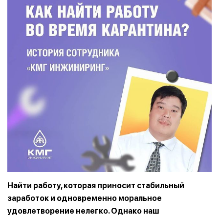
Найти работу, которая приносит стабильный
заработок и одновременно моральное
удовлетворение нелегко. Однако наш