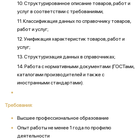
10. Структурированное описание товаров, работ и
услуг в соответствии с требованиями;
11. Классификация данных по справочнику товаров,
работ и услуг;
12. Унификация характеристик товаров, работ и
услуг;
13. Структуризация данных в справочниках;
14. Работа с нормативными документами (ГОСТами,
каталогами производителей и также с
иностранными стандартами).
Требования:
Высшее профессиональное образование
Опыт работы не менее 1 года по профилю
деятельности