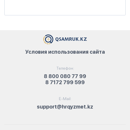
Условия использования сайта
Телефон:
8 800 080 77 99
8 7172 799 599
E-Mail:
support@hrqyzmet.kz