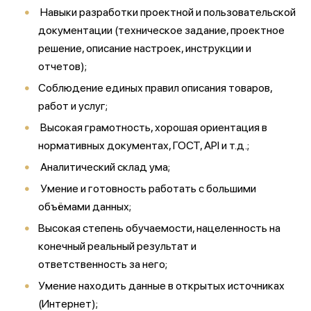
Навыки разработки проектной и пользовательской
документации (техническое задание, проектное
решение, описание настроек, инструкции и
отчетов);
Соблюдение единых правил описания товаров,
работ и услуг;
Высокая грамотность, хорошая ориентация в
нормативных документах, ГОСТ, API и т.д.;
Аналитический склад ума;
Умение и готовность работать с большими
объёмами данных;
Высокая степень обучаемости, нацеленность на
конечный реальный результат и
ответственность за него;
Умение находить данные в открытых источниках
(Интернет);