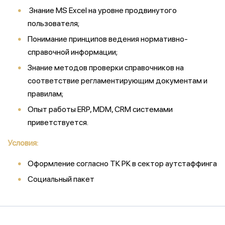
Знание MS Excel на уровне продвинутого
пользователя;
Понимание принципов ведения нормативно-
справочной информации;
Знание методов проверки справочников на
соответствие регламентирующим документам и
правилам;
Опыт работы ERP, MDM, CRM системами
приветствуется.
Условия:
Оформление согласно ТК РК в сектор аутстаффинга
Социальный пакет