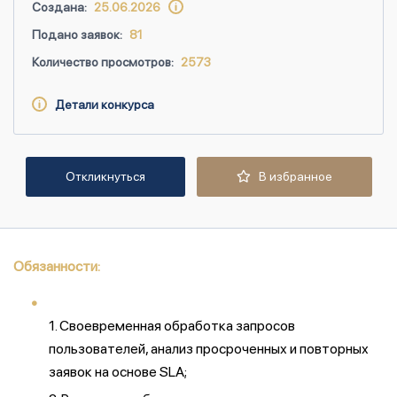
Создана:
25.06.2026
Подано заявок:
81
Количество просмотров:
2573
Детали конкурса
Откликнуться
В избранное
Обязанности:
1. Своевременная обработка запросов
пользователей, анализ просроченных и повторных
заявок на основе SLA;