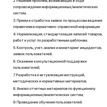
2. Решение проблем, возникающих в ходе
сопровождения информационных/аналитических
систем;
3. Прием и отработка заявок по процессам ведения
справочника нормативно-справочной информации
4. Нормализация, стандартизация записей товаров,
работ и услуг по разработанным шаблонам;
5. Контроль, учет, анализ и мониторинг инцидентов,
заявок пользователей;
6. Оказание консультационной поддержки
пользователей;
7. Разработка и актуализация инструкций,
методических и нормативных материалов;
8. Анализ отчетных материалов по функционалу
информационных/аналитических систем;
9. Проведение обучения пользователей;