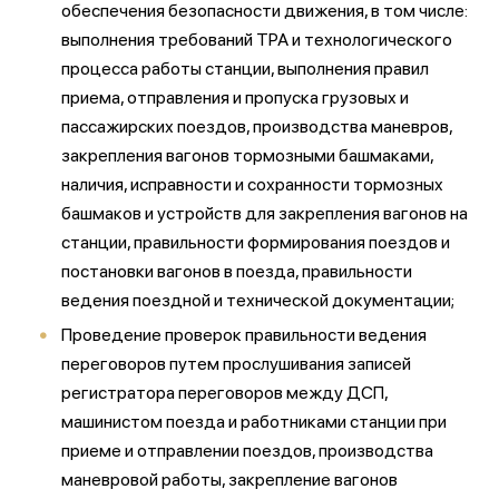
обеспечения безопасности движения, в том числе:
выполнения требований ТРА и технологического
процесса работы станции, выполнения правил
приема, отправления и пропуска грузовых и
пассажирских поездов, производства маневров,
закрепления вагонов тормозными башмаками,
наличия, исправности и сохранности тормозных
башмаков и устройств для закрепления вагонов на
станции, правильности формирования поездов и
постановки вагонов в поезда, правильности
ведения поездной и технической документации;
Проведение проверок правильности ведения
переговоров путем прослушивания записей
регистратора переговоров между ДСП,
машинистом поезда и работниками станции при
приеме и отправлении поездов, производства
маневровой работы, закрепление вагонов