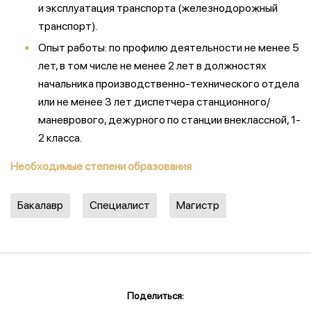
и эксплуатация транспорта (железнодорожный
транспорт).
Опыт работы: по профилю деятельности не менее 5
лет, в том числе не менее 2 лет в должностях
начальника производственно-технического отдела
или не менее 3 лет диспетчера станционного/
маневрового, дежурного по станции внеклассной, 1-
2 класса.
Необходимые степени образования
Бакалавр
Специалист
Магистр
Поделиться: