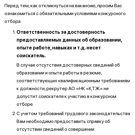
Перед тем, как откликнуться на вакансию, просим Вас
ознакомиться с обязательными условиями конкурсного
отбора:
Ответственность за достоверность
предоставляемых данных об образовании,
опыте работе, навыках и т.д. несет
соискатель.
В случае отсутствия достоверных сведений об
образовании и опыте работы в резюме,
соответствующих квалификационным требованиям
к должности, рекрутер АО «НК «ҚТЖ» не
допустит соискателя к участию в конкурсном
отборе.
С учетом требований трудового законодательства
Вам необходимо предоставить справку об
отсутствии сведений о совершении