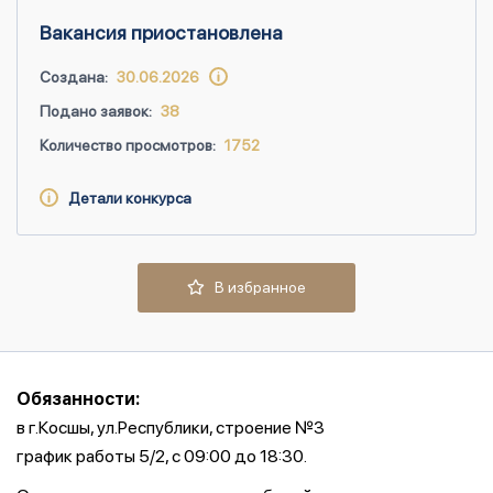
Вакансия приостановлена
Создана:
30.06.2026
Подано заявок:
38
Количество просмотров:
1752
Детали конкурса
В избранное
Обязанности:
в г.Косшы, ул.Республики, строение №3
график работы 5/2, с 09:00 до 18:30.