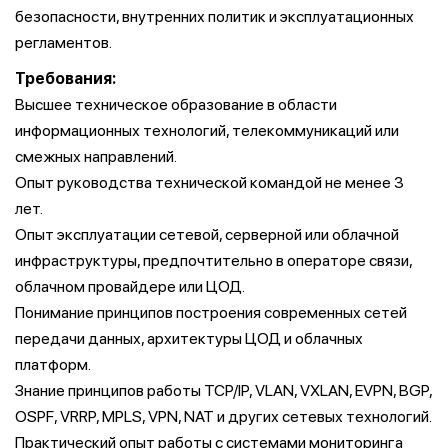
безопасности, внутренних политик и эксплуатационных
регламентов.
Требования:
Высшее техническое образование в области
информационных технологий, телекоммуникаций или
смежных направлений.
Опыт руководства технической командой не менее 3
лет.
Опыт эксплуатации сетевой, серверной или облачной
инфраструктуры, предпочтительно в операторе связи,
облачном провайдере или ЦОД.
Понимание принципов построения современных сетей
передачи данных, архитектуры ЦОД и облачных
платформ.
Знание принципов работы TCP/IP, VLAN, VXLAN, EVPN, BGP,
OSPF, VRRP, MPLS, VPN, NAT и других сетевых технологий.
Практический опыт работы с системами мониторинга