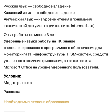
Русский язык — свободное владение.
Казахский язык — свободное владение.
Английский язык — на уровне чтения и понимания
технической документации (не ниже Intermediate).
Опыт работы: не менее 3 лет.
Уверенные навыки работы на ПК, знание
специализированного программного обеспечения для
мониторинга ИТ-инфраструктуры, ITSM-систем, средств
удаленного администрирования, а также пакета
Microsoft Office на уровне уверенного пользователя.
Условия:
Мед.страховка
Развозка
Необходимые степени образования