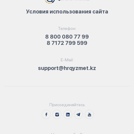
Условия использования сайта
Телефон:
8 800 080 77 99
8 7172 799 599
E-Mail:
support@hrqyzmet.kz
Присоединяйтесь