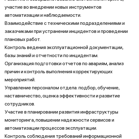
участие во внедрении новых инструментов
автоматизации и наблюдаемости.
Взаимодействие с техническими подразделениями и
заказчиками при устранении инцидентов и проведении
плановых работ.
Контроль ведения эксплуатационной документации,
базы знаний и отчетности по инцидентам.
Организация подготовки отчетов по авариям, анализ
причин и контроль выполнения корректирующих
мероприятий.
Управление персоналом отдела: подбор, обучение,
наставничество, оценка эффективности и развитие
сотрудников.
Участие в планировании развития инфраструктуры
мониторинга, повышении надежности сервисов и
автоматизации процессов эксплуатации.
Контроль соблюдения требований информационной