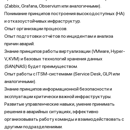
(Zabbix, Grafana, Observium или аналогичными).
Понимание принципов построения высокодоступных (HA)
и отказоустойчивых инфраструктур.
Опыт организации процессов.
Опыт подготовки отчётов по инцидентам и анализа
причин аварий.
Знание принципов работы виртуализации (VMware, Hyper-
V, KVM) и базовых технологий хранения данных
(SAN/NAS) будет преимуществом.
Опыт работы с ITSM-системами (Service Desk, GLPI или
аналогичными).
Знание принципов информационной безопасности и
эксплуатации критически важной инфраструктуры.
Развитые управленческие навыки, умение принимать
решения в аварийных ситуациях, эффективно
организовывать работу команды и взаимодействовать с
другими подразделениями.