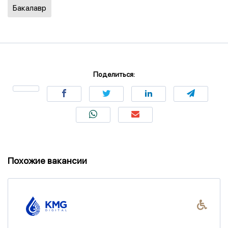
Бакалавр
Поделиться:
Похожие вакансии