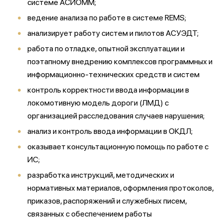
системе АСИОММ;
ведение анализа по работе в системе REMS;
анализирует работу систем и пилотов АСУЭДТ;
работа по отладке, опытной эксплуатации и
поэтапному внедрению комплексов программных и
информационно-технических средств и систем
контроль корректности ввода информации в
локомотивную модель дороги (ЛМД) с
организацией расследования случаев нарушения;
анализ и контроль ввода информации в ОКДЛ;
оказывает консультационную помощь по работе с
ИС;
разработка инструкций, методических и
нормативных материалов, оформления протоколов,
приказов, распоряжений и служебных писем,
связанных с обеспечением работы