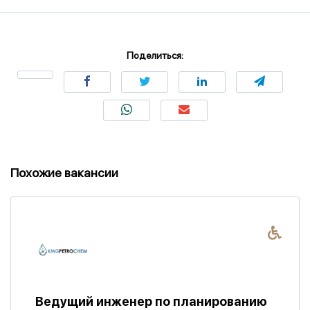
Поделиться:
Похожие вакансии
Ведущий инженер по планированию