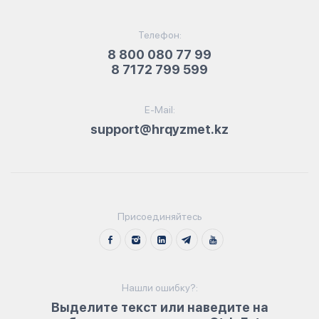
Телефон:
8 800 080 77 99
8 7172 799 599
E-Mail:
support@hrqyzmet.kz
Присоединяйтесь
Нашли ошибку?:
Выделите текст или наведите на