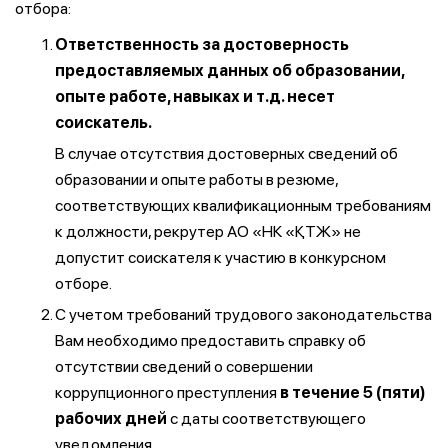
отбора:
Ответственность за достоверность
предоставляемых данных об образовании,
опыте работе, навыках и т.д. несет
соискатель.
В случае отсутствия достоверных сведений об
образовании и опыте работы в резюме,
соответствующих квалификационным требованиям
к должности, рекрутер АО «НК «ҚТЖ» не
допустит соискателя к участию в конкурсном
отборе.
С учетом требований трудового законодательства
Вам необходимо предоставить справку об
отсутствии сведений о совершении
коррупционного преступления
в течение 5 (пяти)
рабочих дней
с даты соответствующего
уведомления.