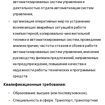
автоматизированных систем управления и
деятельностью отдела автоматизации систем
управления;
организация оперативных мер по устранению
возникающих аварийных ситуаций в работе
компьютерной, копировально-множительной
техники и автоматизированных систем, проведение
анализа причин, частоты отказов и сбоев в работе
автоматизированных систем управления, внесение
руководству филиала предложений, направленных
на предупреждение, повышение качества и
надежности работы технических и программных
средств
Квалификационные требования:
Образование: высшее (или послевузовское);
Специальность в сфере: Транспорт, транспортная