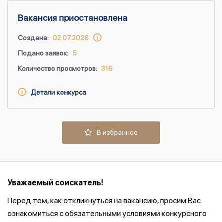
Вакансия приостановлена
Создана:
02.07.2026
Подано заявок:
5
Количество просмотров:
316
Детали конкурса
В избранное
Уважаемый соискатель!
Перед тем, как откликнуться на вакансию, просим Вас
ознакомиться с обязательными условиями конкурсного