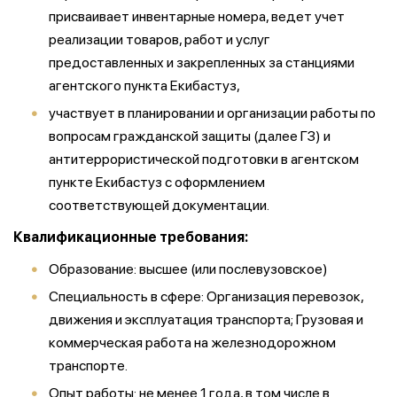
присваивает инвентарные номера, ведет учет
реализации товаров, работ и услуг
предоставленных и закрепленных за станциями
агентского пункта Екибастуз,
участвует в планировании и организации работы по
вопросам гражданской защиты (далее ГЗ) и
антитеррористической подготовки в агентском
пункте Екибастуз с оформлением
соответствующей документации.
Квалификационные требования:
Образование: высшее (или послевузовское)
Специальность в сфере: Организация перевозок,
движения и эксплуатация транспорта; Грузовая и
коммерческая работа на железнодорожном
транспорте.
Опыт работы: не менее 1 года, в том числе в