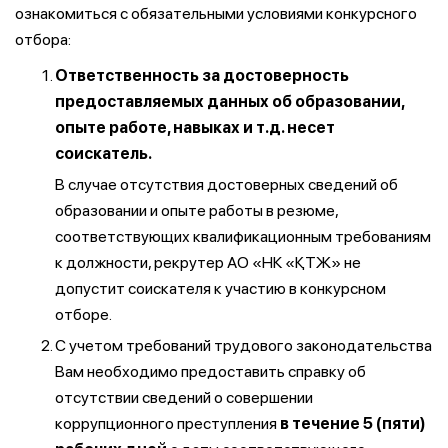
ознакомиться с обязательными условиями конкурсного
отбора:
Ответственность за достоверность
предоставляемых данных об образовании,
опыте работе, навыках и т.д. несет
соискатель.
В случае отсутствия достоверных сведений об
образовании и опыте работы в резюме,
соответствующих квалификационным требованиям
к должности, рекрутер АО «НК «ҚТЖ» не
допустит соискателя к участию в конкурсном
отборе.
С учетом требований трудового законодательства
Вам необходимо предоставить справку об
отсутствии сведений о совершении
коррупционного преступления
в течение 5 (пяти)