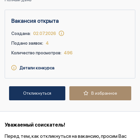
Вакансия открыта
Создана:
02.07.2026
Подано заявок:
4
Количество просмотров:
496
Детали конкурса
Откликнуться
В избранное
Уважаемый соискатель!
Перед тем, как откликнуться на вакансию, просим Вас