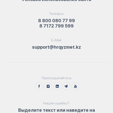
Телефон:
8 800 080 77 99
8 7172 799 599
E-Mail:
support@hrqyzmet.kz
Присоединяйтесь
Нашли ошибку?:
Выделите текст или наведите на