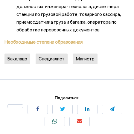
должностях: инженера-технолога, диспетчера
станции по грузовой работе, товарного кассира,
приемосдатчика груза и багажа, оператора по
обработке перевозочных документов.
Необходимые степени образования
Бакалавр
Специалист
Магистр
Поделиться: