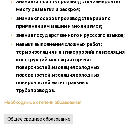
знание способов производства замеров по
месту разметки и раскроя;
знание способов производства работ с
применением машин и механизмов;
знание государственного и русского языков;
навыки выполнения сложных работ:
термоизоляция и антикоррозийная изоляция
конструкций, изоляция горячих
поверхностей, изоляция холодных
поверхностей, изоляция холодных
поверхностей магистральных
трубопроводов
.
Необходимые степени образования
Общее среднее образование