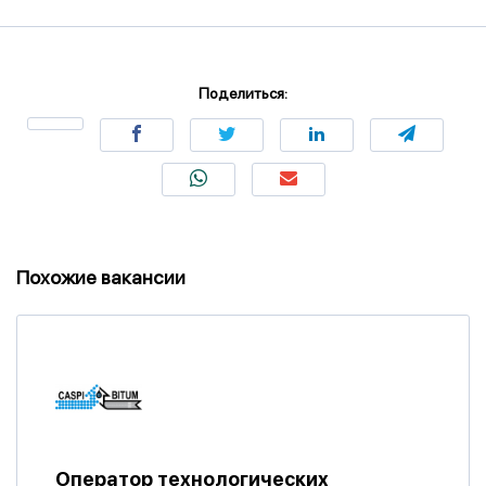
Поделиться:
Похожие вакансии
Оператор технологических