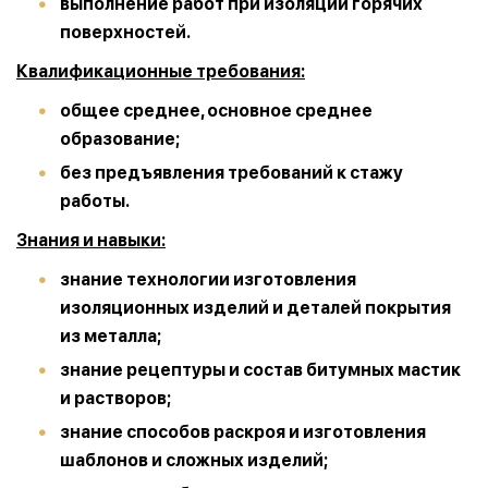
выполнение работ при изоляции горячих
поверхностей.
Квалификационные требования:
общее среднее, основное среднее
образование;
без предъявления требований к стажу
работы.
Знания и навыки:
знание технологии изготовления
изоляционных изделий и деталей покрытия
из металла;
знание рецептуры и состав битумных мастик
и растворов;
знание способов раскроя и изготовления
шаблонов и сложных изделий;