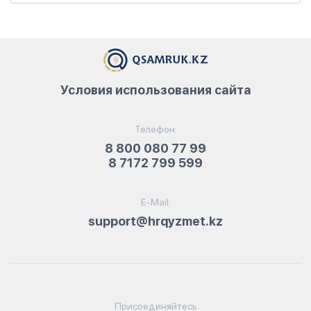
Условия использования сайта
Телефон:
8 800 080 77 99
8 7172 799 599
E-Mail:
support@hrqyzmet.kz
Присоединяйтесь