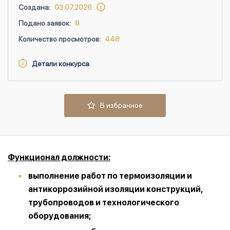
Создана:
03.07.2026
Подано заявок:
8
Количество просмотров:
448
Детали конкурса
В избранное
Функционал должности:
выполнение работ по термоизоляции и
антикоррозийной изоляции конструкций,
трубопроводов и технологического
оборудования;