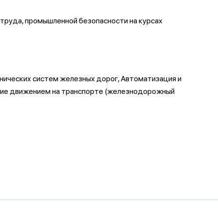
 труда, промышленной безопасности на курсах
нических систем железных дорог, Автоматизация и
ение движением на транспорте (железнодорожный