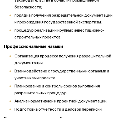
законодательства в области промышленной
безопасности;
порядка получения разрешительной документации
и прохождения государственной экспертизы;
процедур реализации крупных инвестиционно-
строительных проектов.
Профессиональные навыки
Организация процесса получения разрешительной
документации.
Взаимодействие с государственными органами и
участниками проекта.
Планирование и контроль сроков выполнения
разрешительных процедур.
Анализ нормативной и проектной документации.
Подготовка отчетности и деловой переписки.