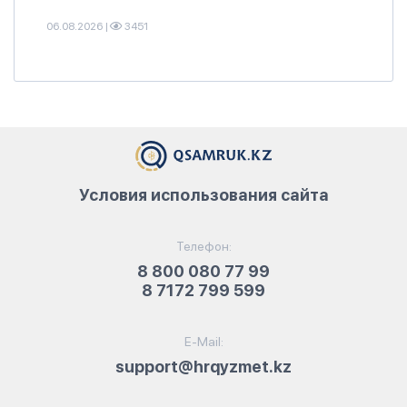
06.08.2026
|
3451
Условия использования сайта
Телефон:
8 800 080 77 99
8 7172 799 599
E-Mail:
support@hrqyzmet.kz