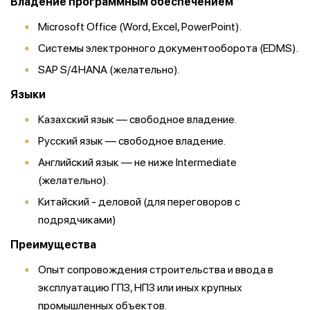
Владение программным обеспечением
Microsoft Office (Word, Excel, PowerPoint).
Системы электронного документооборота (EDMS).
SAP S/4HANA (желательно).
Языки
Казахский язык — свободное владение.
Русский язык — свободное владение.
Английский язык — не ниже Intermediate
(желательно).
Китайский - деловой (для переговоров с
подрядчиками)
Преимущества
Опыт сопровождения строительства и ввода в
эксплуатацию ГПЗ, НПЗ или иных крупных
промышленных объектов.