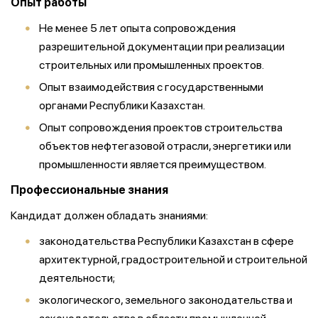
Опыт работы
Не менее 5 лет опыта сопровождения
разрешительной документации при реализации
строительных или промышленных проектов.
Опыт взаимодействия с государственными
органами Республики Казахстан.
Опыт сопровождения проектов строительства
объектов нефтегазовой отрасли, энергетики или
промышленности является преимуществом.
Профессиональные знания
Кандидат должен обладать знаниями:
законодательства Республики Казахстан в сфере
архитектурной, градостроительной и строительной
деятельности;
экологического, земельного законодательства и