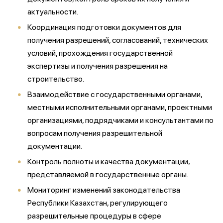
актуальности.
Координация подготовки документов для
получения разрешений, согласований, технических
условий, прохождения государственной
экспертизы и получения разрешения на
строительство.
Взаимодействие с государственными органами,
местными исполнительными органами, проектными
организациями, подрядчиками и консультантами по
вопросам получения разрешительной
документации.
Контроль полноты и качества документации,
представляемой в государственные органы.
Мониторинг изменений законодательства
Республики Казахстан, регулирующего
разрешительные процедуры в сфере