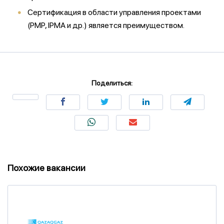
Сертификация в области управления проектами
(PMP, IPMA и др.) является преимуществом.
Поделиться:
Похожие вакансии