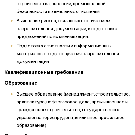
строительства, экологии, промышленной
безопасности и земельных отношений.
Выявление рисков, связанных с получением
разрешительной документации, и подготовка
предложений по их минимизации.
Подготовка отчетности и информационных
материалов о ходе получения разрешительной
документации.
Квалификационные требования
Образование
Высшее образование (менеджмент,строительство,
архитектура, нефтегазовое дело, промышленное и
гражданское строительство, государственное
управление, юриспруденция или иное профильное
образование).