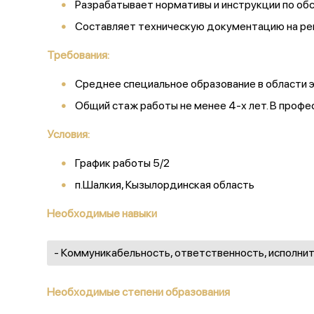
Разрабатывает нормативы и инструкции по об
Составляет техническую документацию на ре
Требования:
Среднее специальное образование в области 
Общий стаж работы не менее 4-х лет. В профе
Условия:
График работы 5/2
п.Шалкия, Кызылординская область
Необходимые навыки
- Коммуникабельность, ответственность, исполнит
Необходимые степени образования