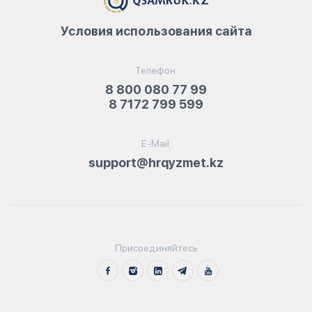
Условия использования сайта
Телефон:
8 800 080 77 99
8 7172 799 599
E-Mail:
support@hrqyzmet.kz
Присоединяйтесь