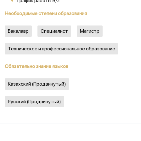
График работы 5/2
Необходимые степени образования
Бакалавр
Специалист
Магистр
Техническое и профессиональное образование
Обязательно знание языков
Казахский (Продвинутый)
Русский (Продвинутый)