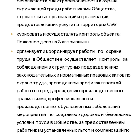
безопасности, электробезопасности и охране
окружающей среды работниками Общества,
строительных организаций и организаций,
предоставляющих услуги на территории СЭЗ
курировать и осуществлять контроль объекта:
Пожарное депо на 3 автомашины
организует и координирует работы по охране
труда в Обществее, осуществляет контроль за
соблюдением в структурных подразделениях
законодательных и нормативных правовых актов по
охране труда, проведением профилактической
работы по предупреждению производственного
травматизма, профессиональных и
производственно-обусловленных заболеваний
мероприятий по созданию здоровых и безопасных
условий труда в Обществе, за предоставлением
работникам установленных льгот и компенсаций по