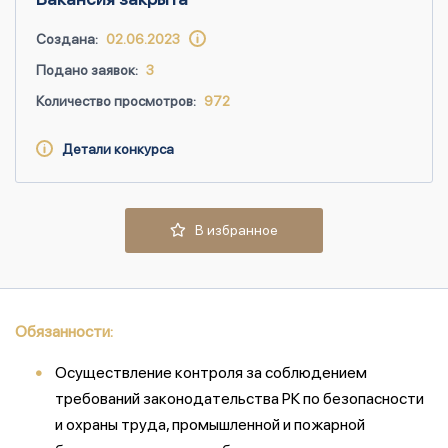
Создана:
02.06.2023
Подано заявок:
3
Количество просмотров:
972
Детали конкурса
В избранное
Обязанности:
Осуществление контроля за соблюдением
требований законодательства РК по безопасности
и охраны труда, промышленной и пожарной