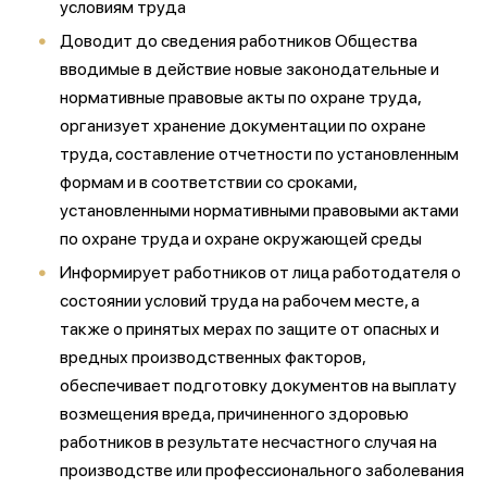
условиям труда
Доводит до сведения работников Общества
вводимые в действие новые законодательные и
нормативные правовые акты по охране труда,
организует хранение документации по охране
труда, составление отчетности по установленным
формам и в соответствии со сроками,
установленными нормативными правовыми актами
по охране труда и охране окружающей среды
Информирует работников от лица работодателя о
состоянии условий труда на рабочем месте, а
также о принятых мерах по защите от опасных и
вредных производственных факторов,
обеспечивает подготовку документов на выплату
возмещения вреда, причиненного здоровью
работников в результате несчастного случая на
производстве или профессионального заболевания