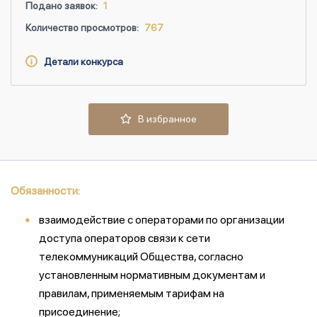
Подано заявок:
1
Количество просмотров:
767
Детали конкурса
В избранное
Обязанности:
взаимодействие с операторами по организации
доступа операторов связи к сети
телекоммуникаций Общества, согласно
установленным нормативным документам и
правилам, применяемым тарифам на
присоединение;