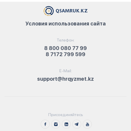
Условия использования сайта
Телефон:
8 800 080 77 99
8 7172 799 599
E-Mail:
support@hrqyzmet.kz
Присоединяйтесь