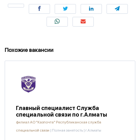
Похожие вакансии
Главный специалист Служба
специальной связи по г.Алматы
филиал АО "Казпочта" Республиканская служба
специальной связи
|
Полная занятость
|
г.Алматы