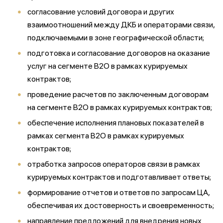
согласование условий договора и других
взаимоотношений между ДКБ и операторами связи,
подключаемыми в зоне географической области;
подготовка и согласование договоров на оказание
услуг на сегменте В2О в рамках курируемых
контрактов;
проведение расчетов по заключенным договорам
на сегменте В2О в рамках курируемых контрактов;
обеспечение исполнения плановых показателей в
рамках сегмента В2О в рамках курируемых
контрактов;
отработка запросов операторов связи в рамках
курируемых контрактов и подготавливает ответы;
формирование отчетов и ответов по запросам ЦА,
обеспечивая их достоверность и своевременность;
направление предложений для внедрения новых