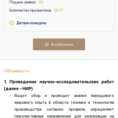
Подано заявок:
42
Количество просмотров:
2877
Детали конкурса
В избранное
Обязанности:
1. Проведение научно-исследовательских работ
(далее – НИР)
Ведет сбор и проводит анализ передового
мирового опыта в области техники и технологии
производства согласно профиля, определяет
перспективные направления для реализации на