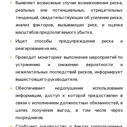
Выявляет возможные случаи возникновения риска,
реальных или потенциальных, отрицательных
тенденций, свидетельствующих об усилении риска,
анализ факторов, вызывающих риск, и оценка
масштабов предполагаемого убытка;
Ищет способы предупреждения риска и
реагирования на них;
Проводит мониторинг выполнения мероприятий по
устранению и снижению вероятности и
нежелательных последствий рисков, информирует
вышестоящего руководителя;
Обеспечивает недопущение использования
информации, доступ к которой предоставлен в
связи с исполнением должностных обязанностей, в
целях получения выгод, в том числе через
посредников;
Сообщает руководству о фактах коррупционных