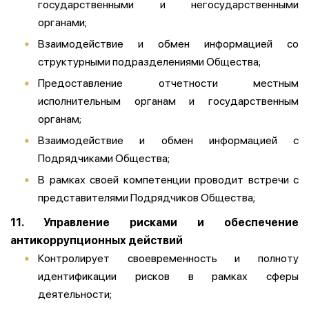
государственными и негосударственными
органами;
Взаимодействие и обмен информацией со
структурными подразделениями Общества;
Предоставление отчетности местным
исполнительным органам и государственным
органам;
Взаимодействие и обмен информацией с
Подрядчиками Общества;
В рамках своей компетенции проводит встречи с
представителями Подрядчиков Общества;
11. Управление рисками и обеспечение
антикоррупционных действий
Контролирует своевременность и полноту
идентификации рисков в рамках сферы
деятельности;