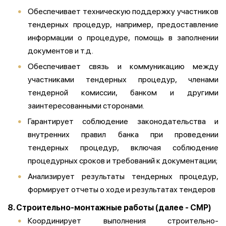
Обеспечивает техническую поддержку участников
тендерных процедур, например, предоставление
информации о процедуре, помощь в заполнении
документов и т.д.
Обеспечивает связь и коммуникацию между
участниками тендерных процедур, членами
тендерной комиссии, банком и другими
заинтересованными сторонами.
Гарантирует соблюдение законодательства и
внутренних правил банка при проведении
тендерных процедур, включая соблюдение
процедурных сроков и требований к документации;
Анализирует результаты тендерных процедур,
формирует отчеты о ходе и результатах тендеров
8. Строительно-монтажные работы (далее - СМР)
Координирует выполнения строительно-