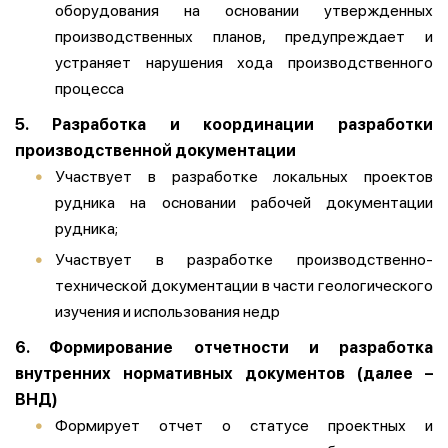
оборудования на основании утвержденных
производственных планов, предупреждает и
устраняет нарушения хода производственного
процесса
5. Разработка и координации разработки
производственной документации
Участвует в разработке локальных проектов
рудника на основании рабочей документации
рудника;
Участвует в разработке производственно-
технической документации в части геологического
изучения и использования недр
6. Формирование отчетности и разработка
внутренних нормативных документов (далее –
ВНД)
Формирует отчет о статусе проектных и