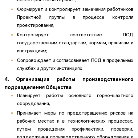
Формирует и контролирует замечания работников
Проектной группы в процессе контроля
проектирования;
Контролирует соответствие ПСД
государственным стандартам, нормам, правилам и
инструкциям;
Сопровождает и согласовывает ПСД в профильных
службах и других инстанциях.
4. Организация работы производственного
подразделения Общества
Планирует работы основного горно-шахтного
оборудования;
Принимает меры по предотвращению рисков на
рабочих местах и в технологических процессах,
путем проведения профилактики, проверки,
поддержания производственного оборудования и