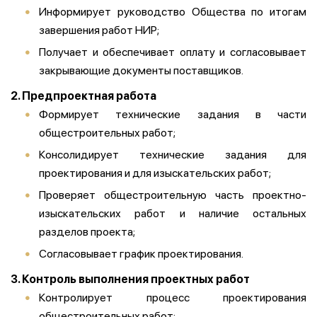
Информирует руководство Общества по итогам
завершения работ НИР;
Получает и обеспечивает оплату и согласовывает
закрывающие документы поставщиков.
2. Предпроектная работа
Формирует технические задания в части
общестроительных работ;
Консолидирует технические задания для
проектирования и для изыскательских работ;
Проверяет общестроительную часть проектно-
изыскательских работ и наличие остальных
разделов проекта;
Согласовывает график проектирования.
3. Контроль выполнения проектных работ
Контролирует процесс проектирования
общестроительных работ;