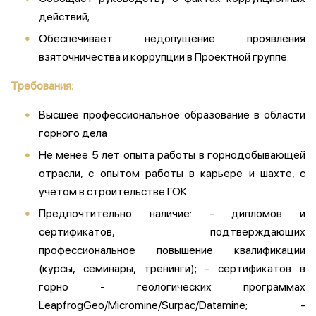
действий;
Обеспечивает недопущение проявления
взяточничества и коррупции в Проектной группе.
Требования:
Высшее профессиональное образование в области
горного дела
Не менее 5 лет опыта работы в горнодобывающей
отрасли, с опытом работы в карьере и шахте, с
учетом в строительстве ГОК
Предпочтительно наличие: - дипломов и
сертификатов, подтверждающих
профессиональное повышение квалификации
(курсы, семинары, тренинги); - сертификатов в
горно - геологических программах
LeapfrogGeo/Micromine/Surpac/Datamine; -