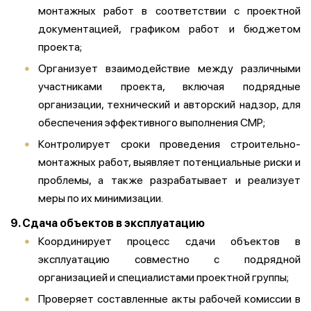
монтажных работ в соответствии с проектной
документацией, графиком работ и бюджетом
проекта;
Организует взаимодействие между различными
участниками проекта, включая подрядные
организации, технический и авторский надзор, для
обеспечения эффективного выполнения СМР;
Контролирует сроки проведения строительно-
монтажных работ, выявляет потенциальные риски и
проблемы, а также разрабатывает и реализует
меры по их минимизации.
9. Сдача объектов в эксплуатацию
Координирует процесс сдачи объектов в
эксплуатацию совместно с подрядной
организацией и специалистами проектной группы;
Проверяет составленные акты рабочей комиссии в