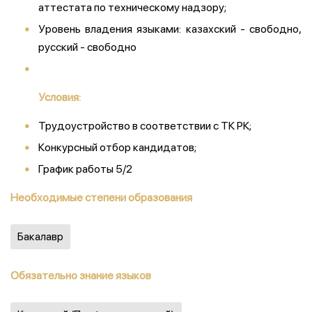
аттестата по техническому надзору;
Уровень владения языками: казахский - свободно,
русский - свободно
Условия:
Трудоустройство в соответствии с ТК РК;
Конкурсный отбор кандидатов;
График работы 5/2
Необходимые степени образования
Бакалавр
Обязательно знание языков