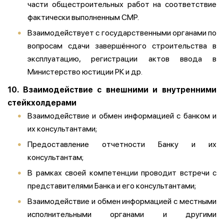
части общестроительных работ на соответствие
фактически выполненным СМР.
Взаимодействует с государственными органами по
вопросам сдачи завершённого строительства в
эксплуатацию, регистрации актов ввода в
Министерство юстиции РК и др.
10. Взаимодействие с внешними и внутренними
стейкхолдерами
Взаимодействие и обмен информацией с банком и
их консультантами;
Предоставление отчетности Банку и их
консультантам;
В рамках своей компетенции проводит встречи с
представителями Банка и его консультантами;
Взаимодействие и обмен информацией с местными
исполнительными органами и другими