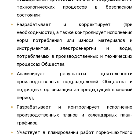
технологических процессов в безопасном
состоянии;
Разрабатывает и корректирует (при
необходимости), а также контролирует исполнения
норм потребления или износа материалов и
инструментов, электроэнергии и воды,
потребляемых в производственных и технических
процессах Общества;
Анализирует результаты деятельности
производственных подразделений Общества и
подрядных организации за предыдущий плановый
период;
Разрабатывает и контролирует исполнение
производственных планов и календарных план-
графиков;
Участвует в планировании работ горно-шахтного