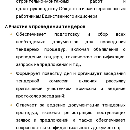
строительно-монтажных работ и
сдает руководству Общества и заинтересованным
работникам Единственного акционера
7. Участие в проведении тендеров
Обеспечивает подготовку и сбор всех
необходимых документов для проведения
тендерных процедур, включая объявления о
проведении тендера, технические спецификации,
запросы на предложения и т.д.;
Формирует повестку дня и организует заседания
тендерной комиссии, включая рассылку
приглашений участникам комиссии и ведение
протоколов заседаний;
Отвечает за ведение документации тендерных
процедур, включая регистрацию поступающих
заявок и предложений, а также обеспечивает
сохранность и конфиденциальность документов;