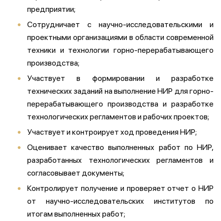
предприятии;
Сотрудничает с научно-исследовательскими и
проектными организациями в области современной
техники и технологии горно-перерабатывающего
производства;
Участвует в формировании и разработке
технических заданий на выполнение НИР для горно-
перерабатывающего производства и разработке
технологических регламентов и рабочих проектов;
Участвует и контроирует ход проведения НИР;
Оценивает качество выполненных работ по НИР,
разработанных технологических регламентов и
согласовывает документы;
Контролирует получение и проверяет отчет о НИР
от научно-исследовательских институтов по
итогам выполненных работ;