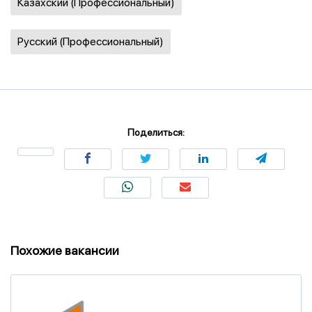
Казахский (Профессиональный)
Русский (Профессиональный)
Поделиться:
Похожие вакансии