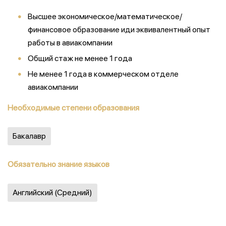
Высшее экономическое/математическое/
финансовое образование иди эквивалентный опыт
работы в авиакомпании
Общий стаж не менее 1 года
Не менее 1 года в коммерческом отделе
авиакомпании
Необходимые степени образования
Бакалавр
Обязательно знание языков
Английский (Средний)