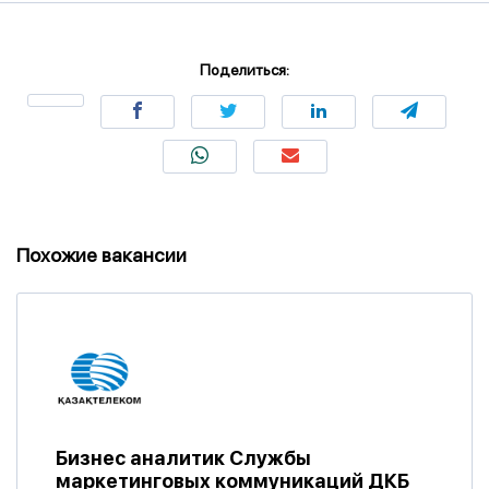
Поделиться:
Похожие вакансии
Бизнес аналитик Службы
маркетинговых коммуникаций ДКБ