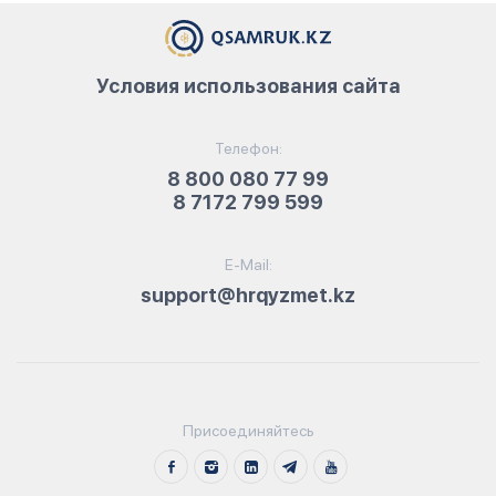
Условия использования сайта
Телефон:
8 800 080 77 99
8 7172 799 599
E-Mail:
support@hrqyzmet.kz
Присоединяйтесь