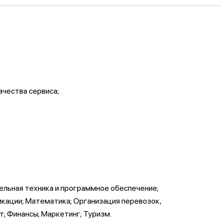
чества сервиса;
льная техника и программное обеспечение;
кации; Математика; Организация перевозок,
; Финансы; Маркетинг; Туризм.