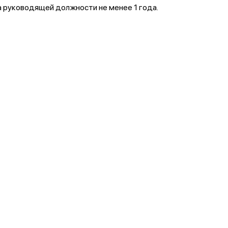
на руководящей должности не менее 1 года.