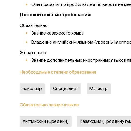
Опыт работы: по профилю деятельности не мене
Дополнительные требования:
Обязательно:
Знание казахского языка.
Владение английским языком (уровень Intermedi
Желательно:
Знание дополнительных иностранных языков я
Необходимые степени образования
Бакалавр
Специалист
Магистр
Обязательно знание языков
Английский (Средний)
Казахский (Продвинуты