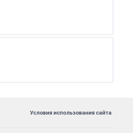
Условия использования сайта