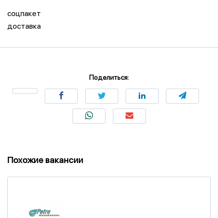
соцпакет
доставка
Поделиться:
Похожие вакансии