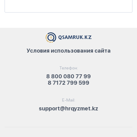
Условия использования сайта
Телефон:
8 800 080 77 99
8 7172 799 599
E-Mail:
support@hrqyzmet.kz