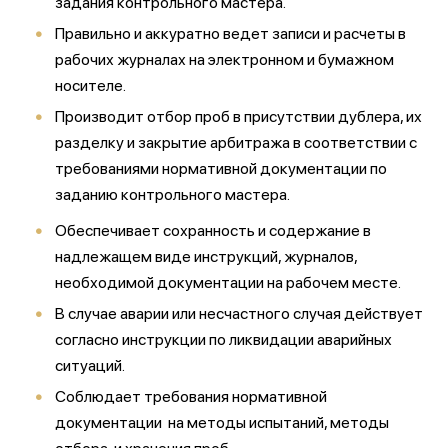
задания контрольного мастера.
Правильно и аккуратно ведет записи и расчеты в
рабочих журналах на электронном и бумажном
носителе.
Производит отбор проб в присутствии дублера, их
разделку и закрытие арбитража в соответствии с
требованиями нормативной документации по
заданию контрольного мастера.
Обеспечивает сохранность и содержание в
надлежащем виде инструкций, журналов,
необходимой документации на рабочем месте.
В случае аварии или несчастного случая действует
согласно инструкции по ликвидации аварийных
ситуаций.
Соблюдает требования нормативной
документации на методы испытаний, методы