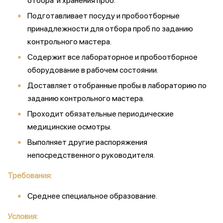
отбора и хранения проб.
Подготавливает посуду и пробоотборные
принадлежности для отбора проб по заданию
контрольного мастера.
Содержит все лабораторное и пробоотборное
оборудование в рабочем состоянии.
Доставляет отобранные пробы в лабораторию по
заданию контрольного мастера.
Проходит обязательные периодические
медицинские осмотры.
Выполняет другие распоряжения
непосредственного руководителя.
Требования:
Среднее специальное образование.
Условия: