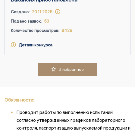
Создана:
20.11.2025
Подано заявок:
53
Количество просмотров:
6428
Детали конкурса
В избранное
Обязанности:
Проводит работы по выполнению испытаний
согласно утвержденных графиков лабораторного
контроля, паспортизацию выпускаемой продукции и