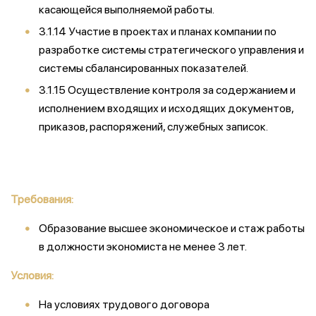
касающейся выполняемой работы.
3.1.14 Участие в проектах и планах компании по
разработке системы стратегического управления и
системы сбалансированных показателей.
3.1.15 Осуществление контроля за содержанием и
исполнением входящих и исходящих документов,
приказов, распоряжений, служебных записок.
Требования:
Образование высшее экономическое и стаж работы
в должности экономиста не менее 3 лет.
Условия:
На условиях трудового договора