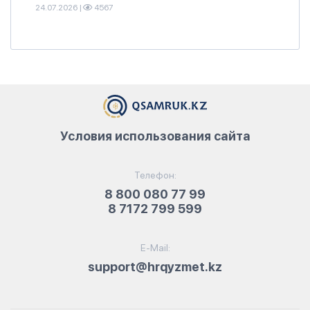
24.07.2026
|
4567
Условия использования сайта
Телефон:
8 800 080 77 99
8 7172 799 599
E-Mail:
support@hrqyzmet.kz