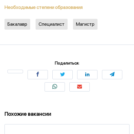
Необходимые степени образования
Бакалавр
Специалист
Магистр
Поделиться:
Похожие вакансии