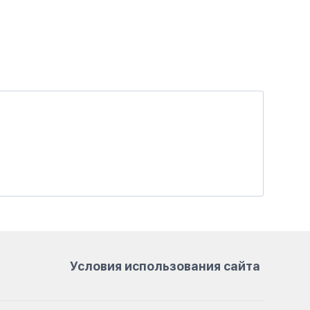
Условия использования сайта