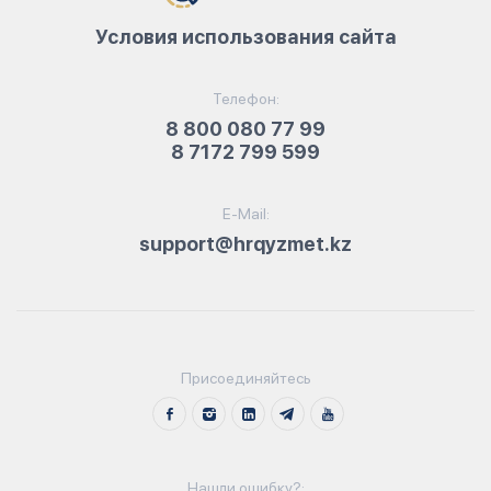
Условия использования сайта
Телефон:
8 800 080 77 99
8 7172 799 599
E-Mail:
support@hrqyzmet.kz
Присоединяйтесь
Нашли ошибку?: