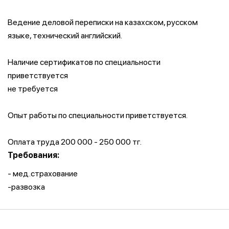
Ведение деловой переписки на казахском, русском
языке, технический английский.
Наличие сертификатов по специальности
приветствуется
не требуется
Опыт работы по специальности приветствуется.
Оплата труда 200 000 - 250 000 тг.
Требования:
- мед.страхование
-развозка