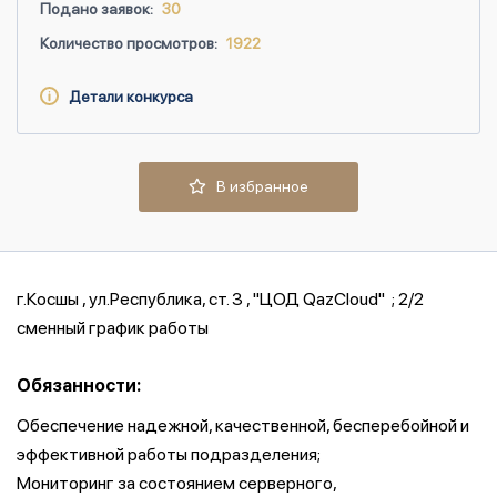
Подано заявок:
30
Количество просмотров:
1922
Детали конкурса
В избранное
г.Косшы , ул.Республика, ст. 3 , "ЦОД QazCloud" ; 2/2
сменный график работы
Обязанности:
Обеспечение надежной, качественной, бесперебойной и
эффективной работы подразделения;
Мониторинг за состоянием серверного,