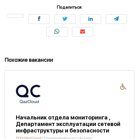
Поделиться:
Похожие вакансии
Начальник отдела мониторинга ,
Департамент эксплуатации сетевой
инфраструктуры и безопасности
ТОО QazCloud
|
Полная занятость
|
г.Астана