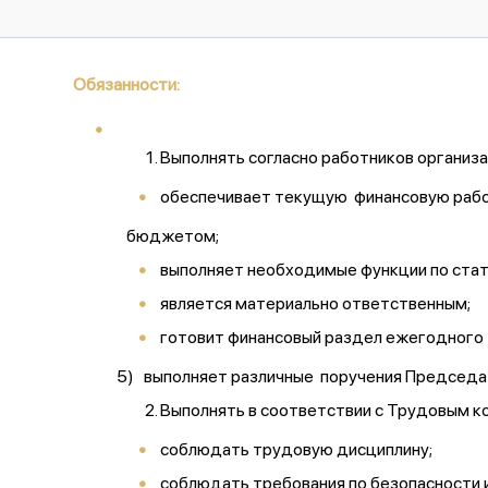
Обязанности:
Выполнять согласно работников организ
обеспечивает текущую финансовую работ
бюджетом;
выполняет необходимые функции по стат
является материально ответственным;
готовит финансовый раздел ежегодного 
5) выполняет различные поручения Председа
Выполнять в соответствии с Трудовым к
соблюдать трудовую дисциплину;
соблюдать требования по безопасности 