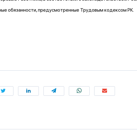
иные обязанности, предусмотренные Трудовым кодексом РК.