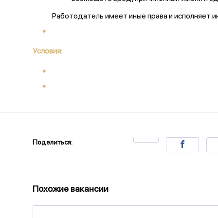
Работодатель имеет иные права и исполняет 
Условия:
Поделиться:
Похожие вакансии