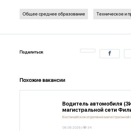
Общее среднее образование
Техническое и 
Поделиться:
Похожие вакансии
Водитель автомобиля (ЗИ
магистральной сети Фил
Костанайское отделение магистральной 
06.08.2026
|
34